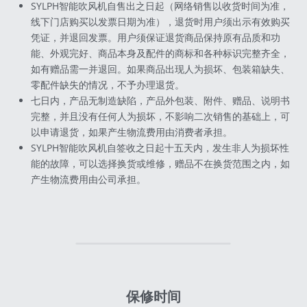
SYLPH智能吹风机自售出之日起（网络销售以收货时间为准，
线下门店购买以发票日期为准），退货时用户须出示有效购买
官方移动端商城
凭证，并退回发票。用户须保证退货商品保持原有品质和功
能、外观完好、商品本身及配件的商标和各种标识完整齐全，
如有赠品需一并退回。如果商品出现人为损坏、包装箱缺失、
零配件缺失的情况，不予办理退货。
七日内，产品无制造缺陷，产品外包装、附件、赠品、说明书
完整，并且没有任何人为损坏，不影响二次销售的基础上，可
以申请退货，如果产生物流费用由消费者承担。
SYLPH智能吹风机自签收之日起十五天内，发生非人为损坏性
能的故障，可以选择换货或维修，赠品不在换货范围之内，如
产生物流费用由公司承担。
保修时间