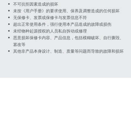
不可抗拒因素造成的损坏
未按《用户手册》的要求使用、保养及调整造成的任何损坏
无保修卡、发票或保修卡与发票信息不符
超出正常使用条件，强行使用本产品造成的故障或损伤
未经物种起源授权的人员私自拆动或修理
恶意损坏保修卡内容、产品信息，包括模糊破坏、自行撕毁、
篡改等
其他非产品本身设计、制造、质量等问题而导致的故障和损坏