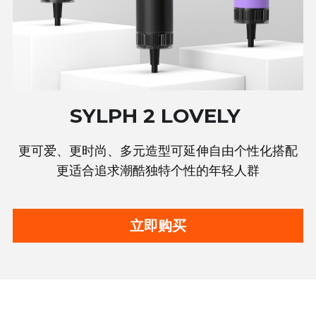
SYLPH 2 LOVELY 
更可爱、更时尚、多元造型可延伸自由个性化搭配
更适合追求潮酷独特个性的年轻人群
立即购买