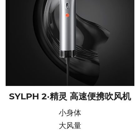
官方移动端商城
SYLPH 2·精灵 高速便携吹风机
小身体
大风量