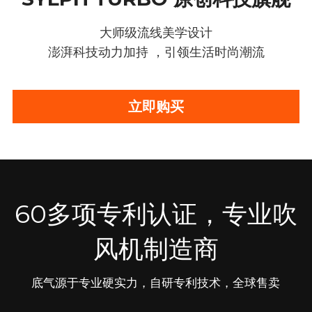
大师级流线美学设计
澎湃科技动力加持 ，引领生活时尚潮流
立即购买
60多项专利认证，专业吹
风机制造商
底气源于专业硬实力，自研专利技术，全球售卖