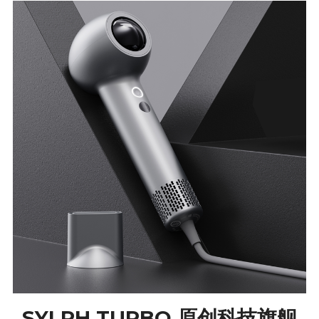
SYLPH TURBO 原创科技旗舰